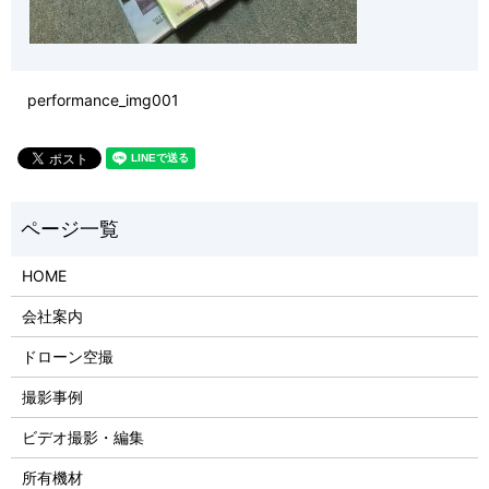
performance_img001
HOME
会社案内
ドローン空撮
撮影事例
ビデオ撮影・編集
所有機材