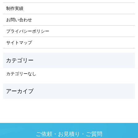
制作実績
お問い合わせ
プライバシーポリシー
サイトマップ
カテゴリーなし
ご依頼・お見積り・ご質問