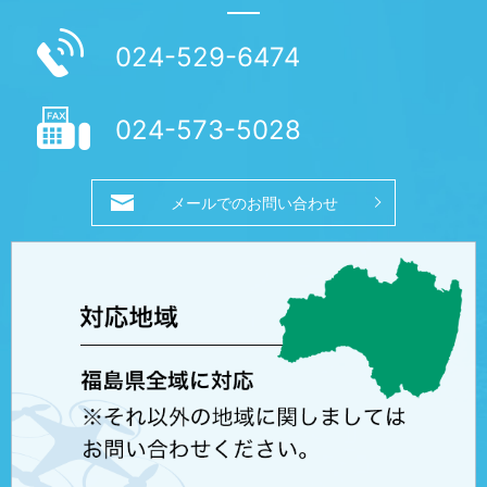
024-529-6474
024-573-5028
メールでのお問い合わせ