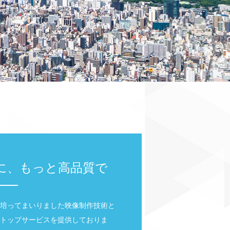
に、もっと高品質で
培ってまいりました映像制作技術と
トップサービスを提供しておりま