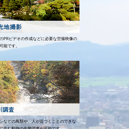
のPRビデオの作成などに必要な空撮映像の
可能です。
シなどの鳥類や、人が近づくことのできな
に住む動物の生態調査が可能です。