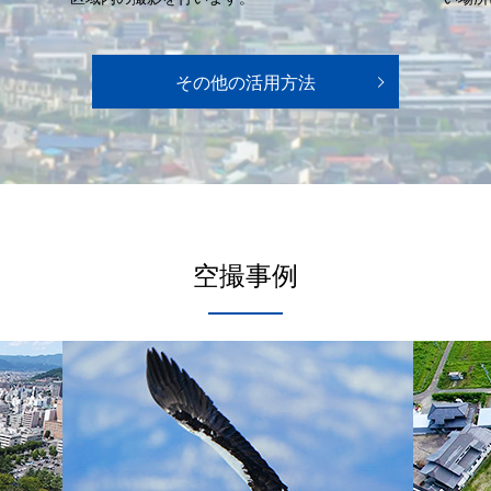
その他の活用方法
空撮事例