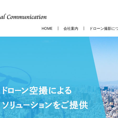
HOME
会社案内
ドローン撮影に