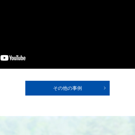
その他の事例