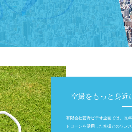
空撮をもっと身近
有限会社菅野ビデオ企画では、長年
ドローンを活用した空撮とのワンス