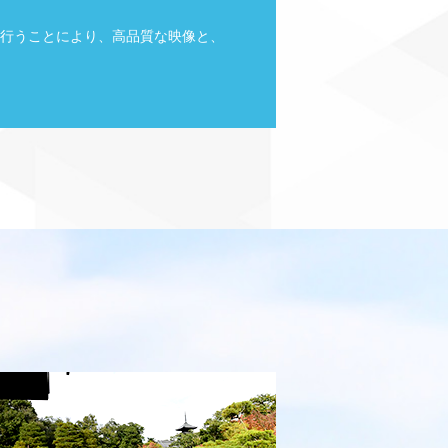
行うことにより、高品質な映像と、