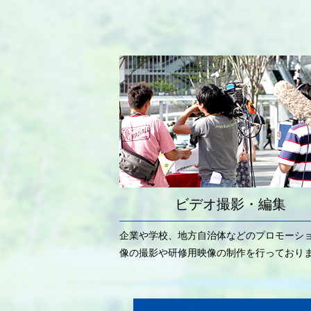
ビデオ撮影・編集
企業や学校、地方自治体などのプロモーシ
像の撮影や研修用映像の制作を行っており