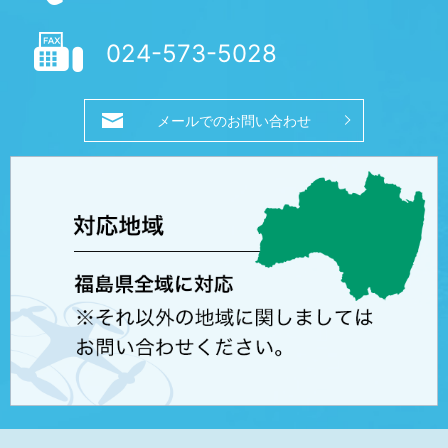
024-573-5028
メールでのお問い合わせ