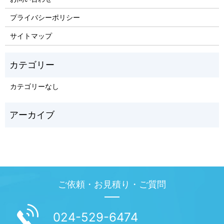
プライバシーポリシー
サイトマップ
カテゴリーなし
ご依頼・お見積り・ご質問
024-529-6474