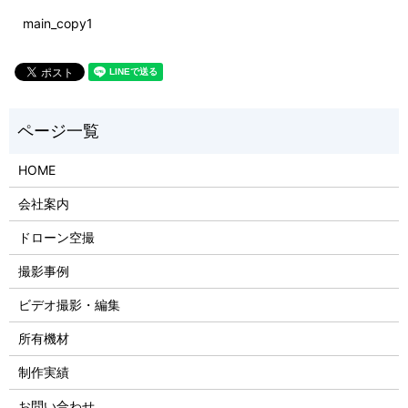
main_copy1
HOME
会社案内
ドローン空撮
撮影事例
ビデオ撮影・編集
所有機材
制作実績
お問い合わせ