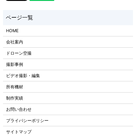
HOME
会社案内
ドローン空撮
撮影事例
ビデオ撮影・編集
所有機材
制作実績
お問い合わせ
プライバシーポリシー
サイトマップ