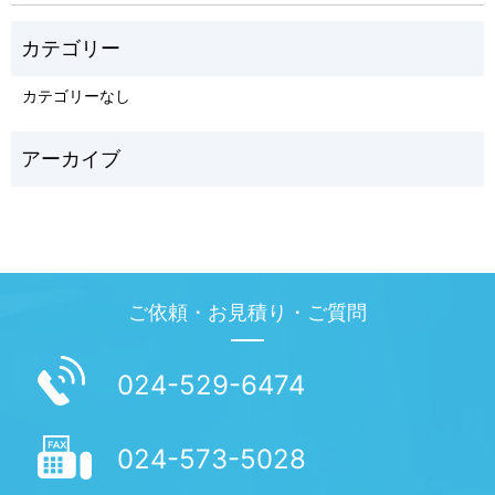
カテゴリーなし
ご依頼・お見積り・ご質問
024-529-6474
024-573-5028