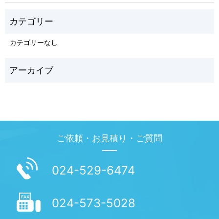
カテゴリーなし
ご依頼・お見積り・ご質問
024-529-6474
024-573-5028