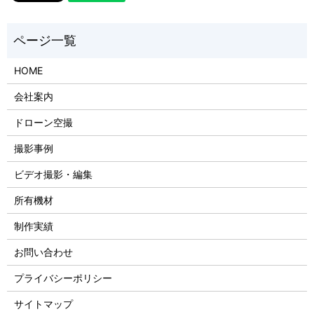
HOME
会社案内
ドローン空撮
撮影事例
ビデオ撮影・編集
所有機材
制作実績
お問い合わせ
プライバシーポリシー
サイトマップ