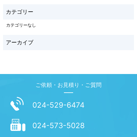
カテゴリーなし
ご依頼・お見積り・ご質問
024-529-6474
024-573-5028