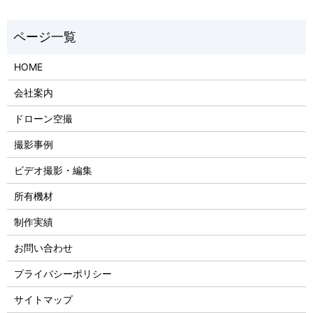
HOME
会社案内
ドローン空撮
撮影事例
ビデオ撮影・編集
所有機材
制作実績
お問い合わせ
プライバシーポリシー
サイトマップ