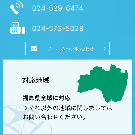
024-529-6474
024-573-5028
メールでのお問い合わせ