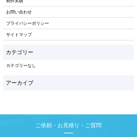
制作実績
お問い合わせ
プライバシーポリシー
サイトマップ
カテゴリーなし
ご依頼・お見積り・ご質問