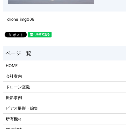
drone_img008
HOME
会社案内
ドローン空撮
撮影事例
ビデオ撮影・編集
所有機材