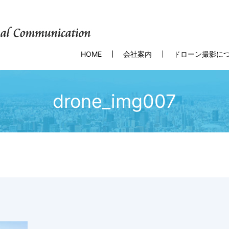
HOME
会社案内
ドローン撮影に
drone_img007