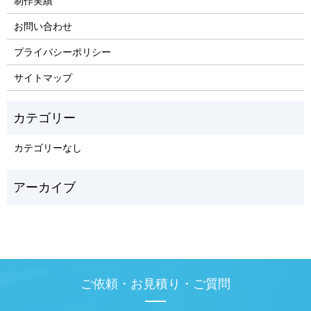
制作実績
お問い合わせ
プライバシーポリシー
サイトマップ
カテゴリーなし
ご依頼・お見積り・ご質問