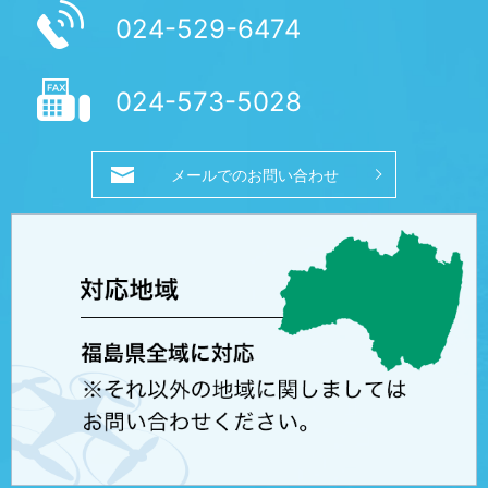
024-529-6474
024-573-5028
メールでのお問い合わせ