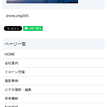
drone_img005
HOME
会社案内
ドローン空撮
撮影事例
ビデオ撮影・編集
所有機材