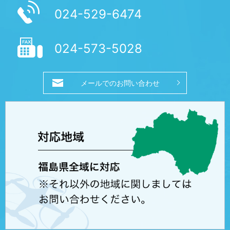
024-529-6474
024-573-5028
メールでのお問い合わせ