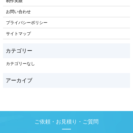
制作実績
お問い合わせ
プライバシーポリシー
サイトマップ
カテゴリーなし
ご依頼・お見積り・ご質問