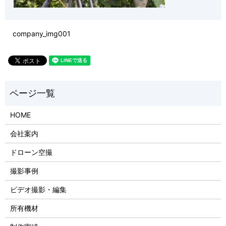
company_img001
HOME
会社案内
ドローン空撮
撮影事例
ビデオ撮影・編集
所有機材