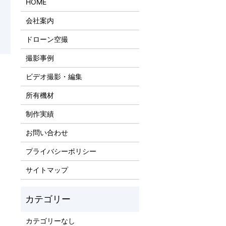
HOME
会社案内
ドローン空撮
撮影事例
ビデオ撮影・編集
所有機材
制作実績
お問い合わせ
プライバシーポリシー
サイトマップ
カテゴリーなし