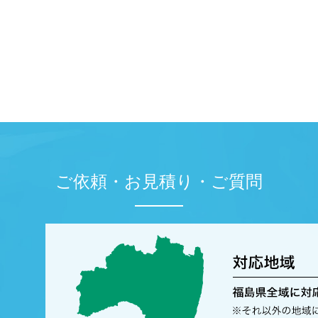
ご依頼・お見積り・ご質問