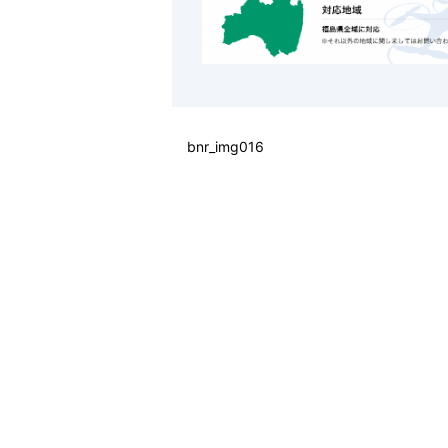
bnr_img016