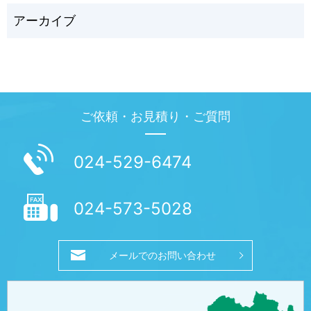
ご依頼・お見積り・ご質問
024-529-6474
024-573-5028
メールでのお問い合わせ