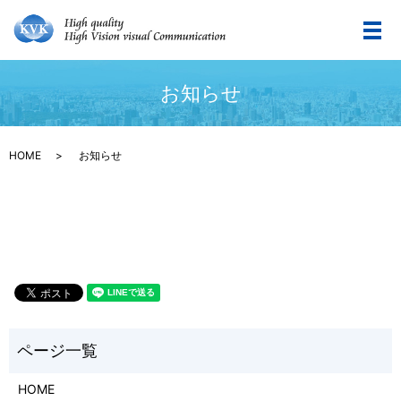
メ
お知らせ
HOME
お知らせ
HOME