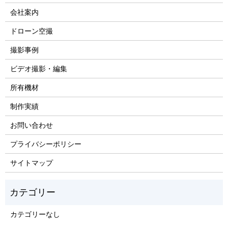
会社案内
ドローン空撮
撮影事例
ビデオ撮影・編集
所有機材
制作実績
お問い合わせ
プライバシーポリシー
サイトマップ
カテゴリーなし