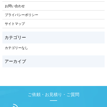
お問い合わせ
プライバシーポリシー
サイトマップ
カテゴリーなし
ご依頼・お見積り・ご質問