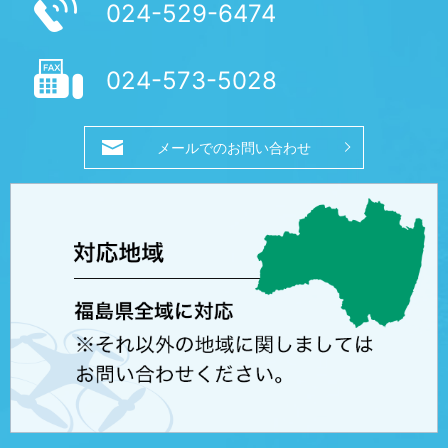
024-529-6474
024-573-5028
メールでのお問い合わせ