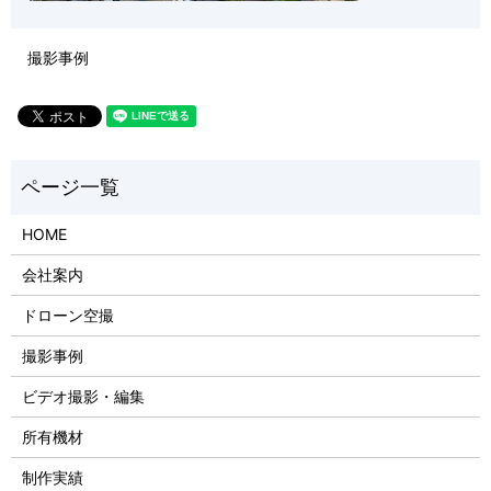
撮影事例
HOME
会社案内
ドローン空撮
撮影事例
ビデオ撮影・編集
所有機材
制作実績